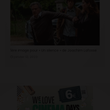
1ère image pour « Un silence » de Joachim Lafosse
janvier 12, 2023