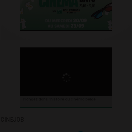
Plongez dans l’histoire du cinéma belge.
CINEJOB