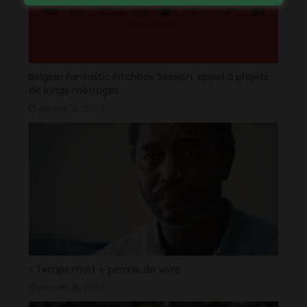
Belgian Fantastic Pitchbox Session, appel à projets
de longs métrages
janvier 18, 2023
« Temps mort », permis de vivre
janvier 18, 2023