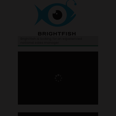
Brightfish is looking for an experienced
national sales manager