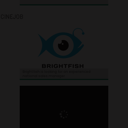
CINEJOB
Brightfish is looking for an experienced
national sales manager