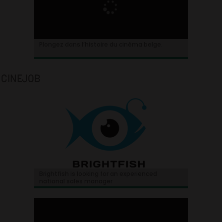
Plongez dans l’histoire du cinéma belge.
CINEJOB
Brightfish is looking for an experienced
national sales manager