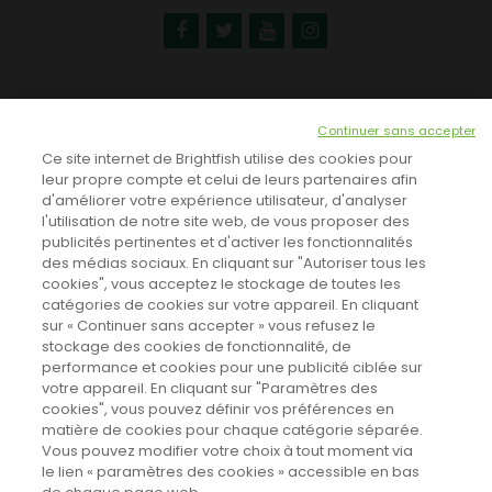
NEWSLETTER
Continuer sans accepter
INSCRIVEZ-VOUS ICI!
Ce site internet de Brightfish utilise des cookies pour
leur propre compte et celui de leurs partenaires afin
d'améliorer votre expérience utilisateur, d'analyser
l'utilisation de notre site web, de vous proposer des
TOUTES LES NEWS
publicités pertinentes et d'activer les fonctionnalités
des médias sociaux. En cliquant sur "Autoriser tous les
cookies", vous acceptez le stockage de toutes les
catégories de cookies sur votre appareil. En cliquant
CINEVOX SUR FACEBOOK
sur « Continuer sans accepter » vous refusez le
stockage des cookies de fonctionnalité, de
performance et cookies pour une publicité ciblée sur
votre appareil. En cliquant sur "Paramètres des
cookies", vous pouvez définir vos préférences en
matière de cookies pour chaque catégorie séparée.
Vous pouvez modifier votre choix à tout moment via
le lien « paramètres des cookies » accessible en bas