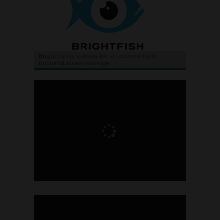
Brightfish is looking for an experienced
national sales manager