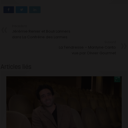
Précédent
Jérémie Renier et Bouli Lanners
dans La Confrérie des Larmes
Suivant
La Tendresse – Marilyne Canto
vue par Olivier Gourmet
Articles liés