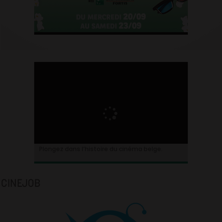
Plongez dans l’histoire du cinéma belge.
CINEJOB