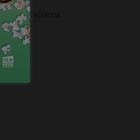
NEVOX SUR FACEBOOK