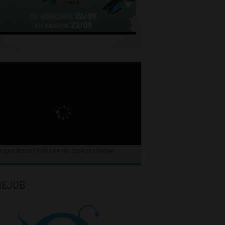
ngez dans l’histoire du cinéma belge.
NEJOB