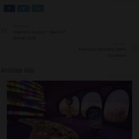
Précédent
La photo du jour – jeudi 27
février 2014
Suivant
François Damiens dans
Suzanne
Articles liés