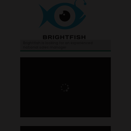
Brightfish is looking for an experienced
national sales manager