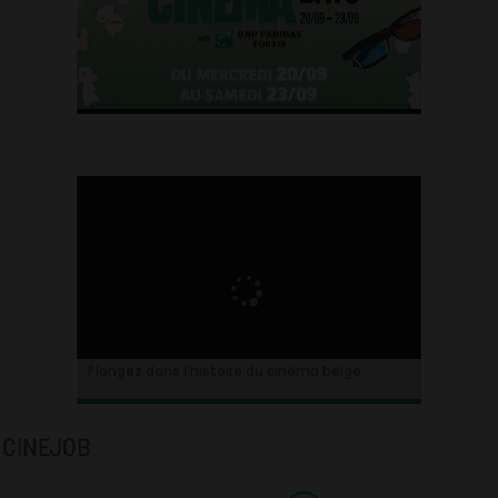
Plongez dans l’histoire du cinéma belge.
CINEJOB