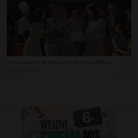
John Carpenter et Bong Joon-ho vont collaborer !
mars 26, 2025