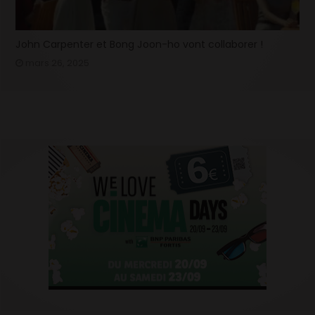
John Carpenter et Bong Joon-ho vont collaborer !
mars 26, 2025