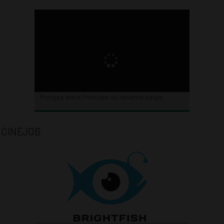
Plongez dans l’histoire du cinéma belge.
CINEJOB