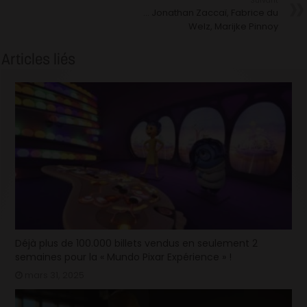
Suivant
… Jonathan Zaccaï, Fabrice du
Welz, Marijke Pinnoy
Articles liés
Déjà plus de 100.000 billets vendus en seulement 2
semaines pour la « Mundo Pixar Expérience » !
mars 31, 2025