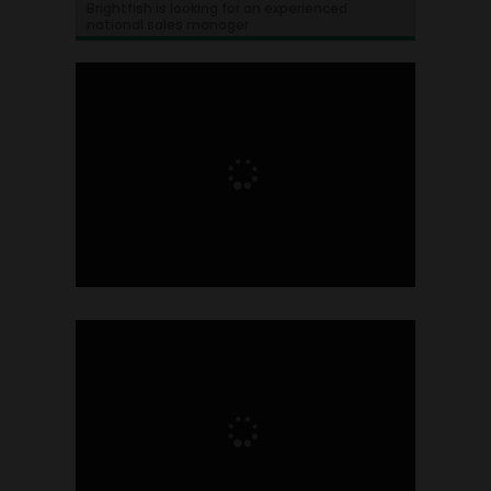
Brightfish is looking for an experienced
national sales manager