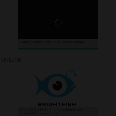
Plongez dans l’histoire du cinéma belge.
CINEJOB
Brightfish is looking for an experienced
national sales manager