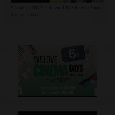
Flashback 2022/ Flashforward 2023: Raphaël Balboni
janvier 6, 2023