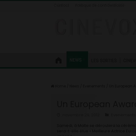
Contact
Politique de confidentialité
NEWS
LES SORTIES
CINEV
Home
/
News
/
Evenements
/
Un European A
Un European Award
novembre 29, 2012
Evenements
Samedi, à Malte se déroulera la cérém
sera-t-elle élue « Meilleure Actrice Eu