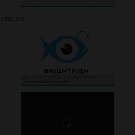
CINEJOB
Brightfish is looking for an experienced
national sales manager