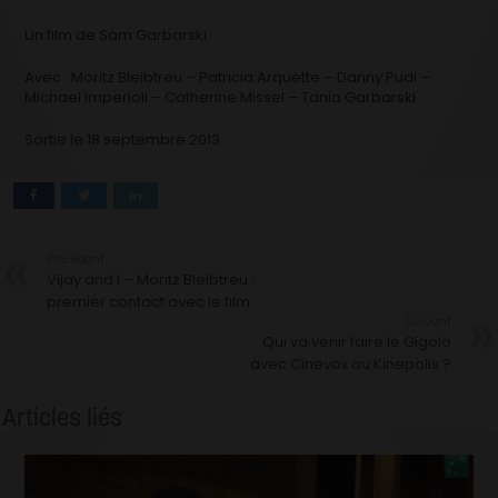
Un film de Sam Garbarski
Avec : Moritz Bleibtreu – Patricia Arquette – Danny Pudi –
Michael Imperioli – Catherine Missel – Tania Garbarski
Sortie le 18 septembre 2013
Précédent
Vijay and I – Moritz Bleibtreu :
premier contact avec le film
Suivant
Qui va venir faire le Gigolo
avec Cinevox au Kinepolis ?
Articles liés