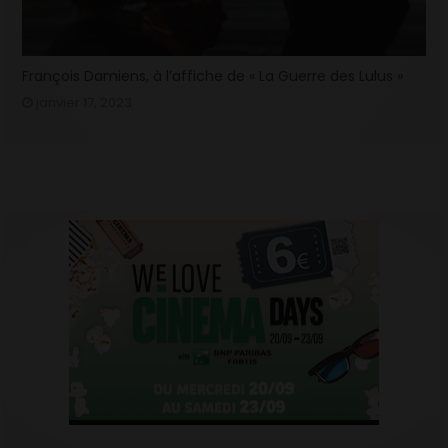
François Damiens, à l’affiche de « La Guerre des Lulus »
janvier 17, 2023