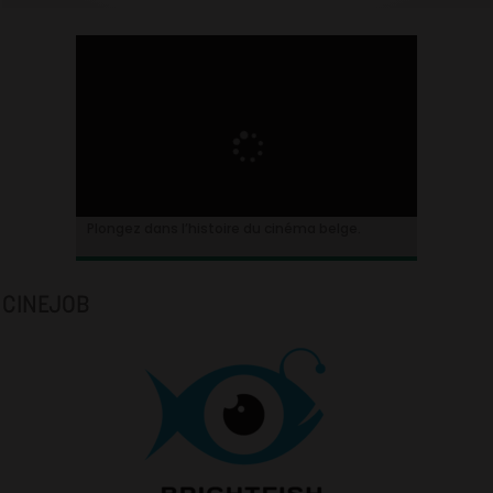
Plongez dans l’histoire du cinéma belge.
CINEJOB