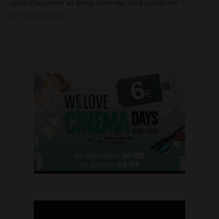
John Carpenter et Bong Joon-ho vont collaborer !
mars 26, 2025