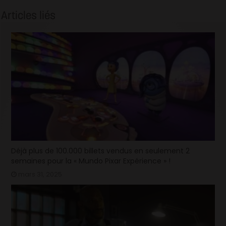
Articles liés
Déjà plus de 100.000 billets vendus en seulement 2
semaines pour la « Mundo Pixar Expérience » !
mars 31, 2025