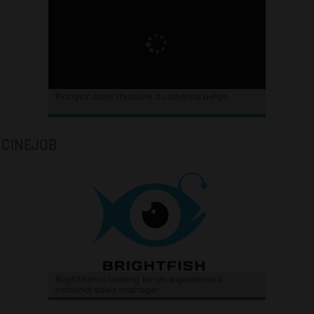
Plongez dans l’histoire du cinéma belge.
CINEJOB
Brightfish is looking for an experienced
national sales manager