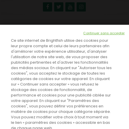
NEWSLETTER
Continuer sans accepter
INSCRIVEZ-VOUS ICI!
Ce site internet de Brightfish utilise des cookies pour
leur propre compte et celui de leurs partenaires afin
d'améliorer votre expérience utilisateur, d'analyser
l'utilisation de notre site web, de vous proposer des
TOUTES LES NEWS
publicités pertinentes et d'activer les fonctionnalités
des médias sociaux. En cliquant sur "Autoriser tous les
cookies", vous acceptez le stockage de toutes les
catégories de cookies sur votre appareil. En cliquant
CINEVOX SUR FACEBOOK
sur « Continuer sans accepter » vous refusez le
stockage des cookies de fonctionnalité, de
performance et cookies pour une publicité ciblée sur
votre appareil. En cliquant sur "Paramètres des
cookies", vous pouvez définir vos préférences en
matière de cookies pour chaque catégorie séparée.
Vous pouvez modifier votre choix à tout moment via
le lien « paramètres des cookies » accessible en bas
de chaque page web.