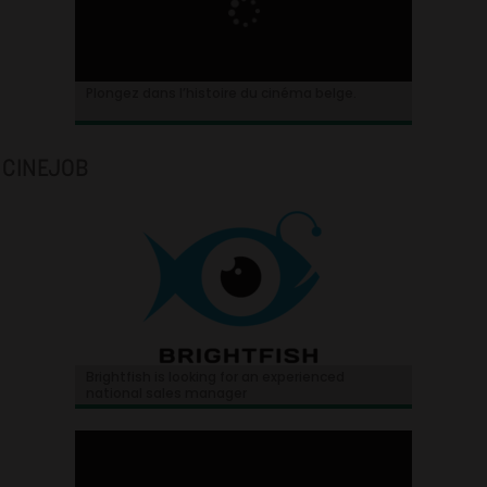
Plongez dans l’histoire du cinéma belge.
CINEJOB
Brightfish is looking for an experienced
national sales manager