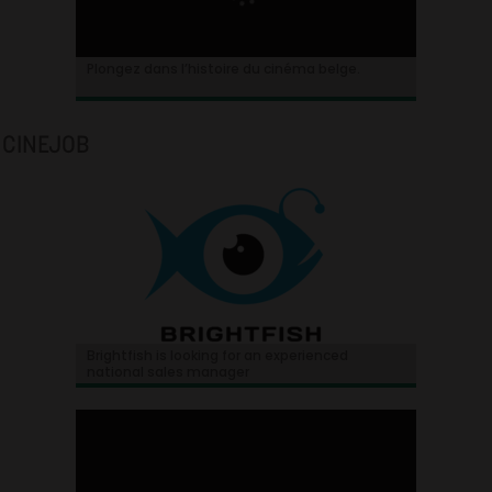
Plongez dans l’histoire du cinéma belge.
CINEJOB
Brightfish is looking for an experienced
national sales manager