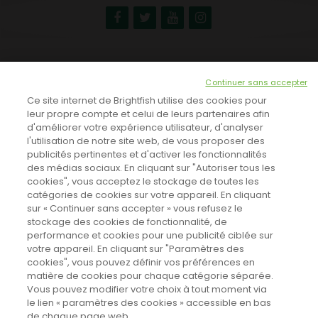
NEWSLETTER
Continuer sans accepter
INSCRIVEZ-VOUS ICI!
Ce site internet de Brightfish utilise des cookies pour
leur propre compte et celui de leurs partenaires afin
d'améliorer votre expérience utilisateur, d'analyser
l'utilisation de notre site web, de vous proposer des
TOUTES LES NEWS
publicités pertinentes et d'activer les fonctionnalités
des médias sociaux. En cliquant sur "Autoriser tous les
cookies", vous acceptez le stockage de toutes les
catégories de cookies sur votre appareil. En cliquant
CINEVOX SUR FACEBOOK
sur « Continuer sans accepter » vous refusez le
stockage des cookies de fonctionnalité, de
performance et cookies pour une publicité ciblée sur
votre appareil. En cliquant sur "Paramètres des
cookies", vous pouvez définir vos préférences en
matière de cookies pour chaque catégorie séparée.
Vous pouvez modifier votre choix à tout moment via
le lien « paramètres des cookies » accessible en bas
de chaque page web.