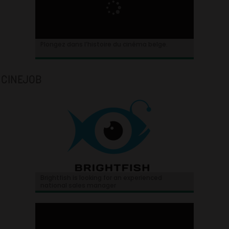
Plongez dans l’histoire du cinéma belge.
CINEJOB
Brightfish is looking for an experienced
national sales manager