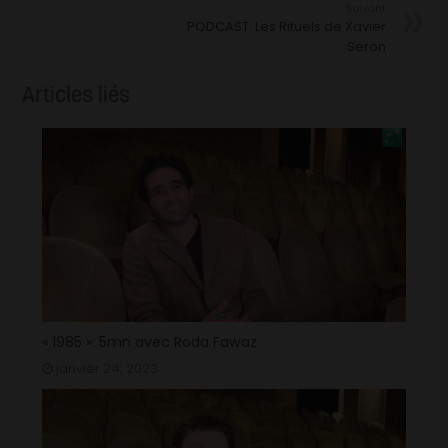
Suivant
PODCAST: Les Rituels de Xavier
Seron
Articles liés
« 1985 »: 5mn avec Roda Fawaz
janvier 24, 2023