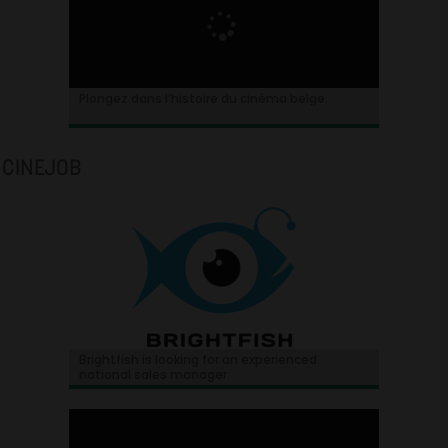
Plongez dans l’histoire du cinéma belge.
CINEJOB
Brightfish is looking for an experienced
national sales manager