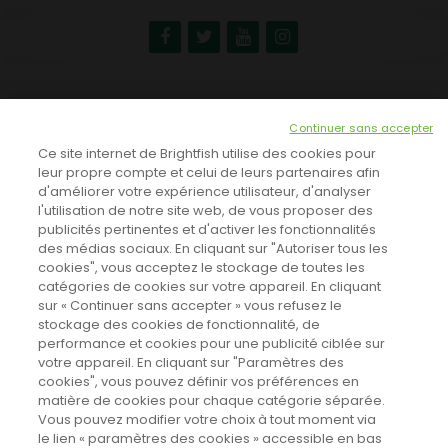
NEWSLETTER
Continuer sans accepter
INSCRIVEZ-VOUS ICI!
Ce site internet de Brightfish utilise des cookies pour
leur propre compte et celui de leurs partenaires afin
d'améliorer votre expérience utilisateur, d'analyser
l'utilisation de notre site web, de vous proposer des
TOUTES LES NEWS
publicités pertinentes et d'activer les fonctionnalités
des médias sociaux. En cliquant sur "Autoriser tous les
cookies", vous acceptez le stockage de toutes les
catégories de cookies sur votre appareil. En cliquant
CINEVOX SUR FACEBOOK
sur « Continuer sans accepter » vous refusez le
stockage des cookies de fonctionnalité, de
performance et cookies pour une publicité ciblée sur
votre appareil. En cliquant sur "Paramètres des
cookies", vous pouvez définir vos préférences en
matière de cookies pour chaque catégorie séparée.
Vous pouvez modifier votre choix à tout moment via
le lien « paramètres des cookies » accessible en bas