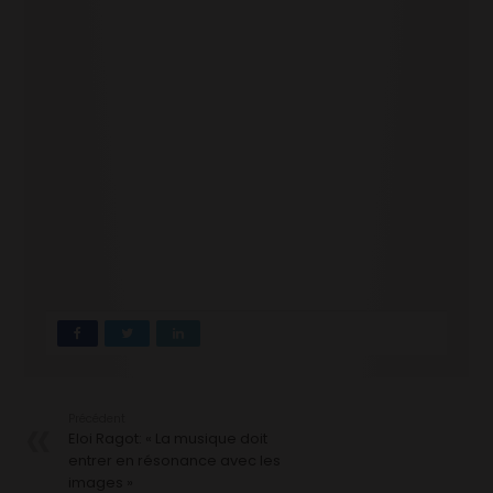
Précédent
Eloi Ragot: « La musique doit
entrer en résonance avec les
images »