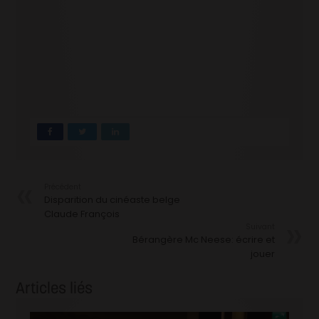
Précédent
Disparition du cinéaste belge
Claude François
Suivant
Bérangère Mc Neese: écrire et
jouer
Articles liés