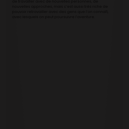
de travailler avec de nouvelles personnes, de
nouvelles approches, mais c’est aussi très riche de
pouvoir retravailler avec des gens que l’on connaît,
avec lesquels on peut poursuivre l’aventure.