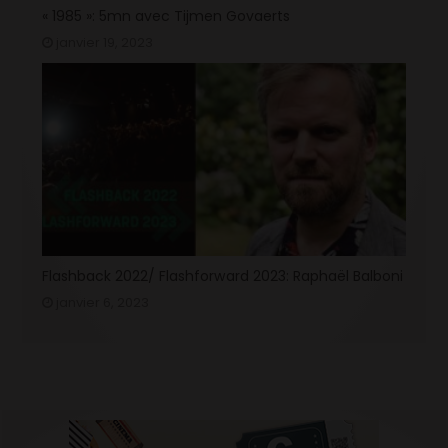
« 1985 »: 5mn avec Tijmen Govaerts
janvier 19, 2023
Flashback 2022/ Flashforward 2023: Raphaël Balboni
janvier 6, 2023