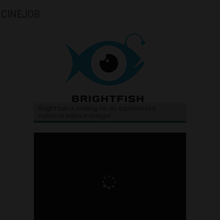
CINEJOB
Brightfish is looking for an experienced
national sales manager