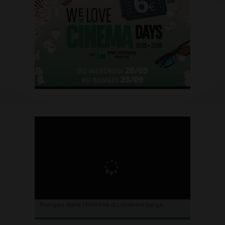
Plongez dans l’histoire du cinéma belge.