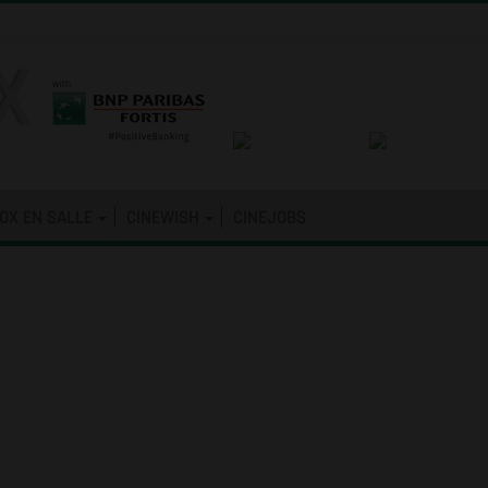
OX EN SALLE
CINEWISH
CINEJOBS