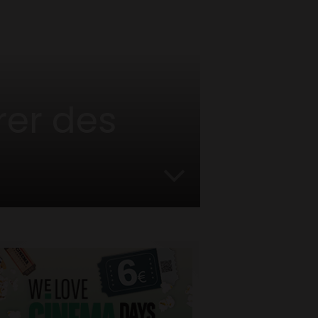
rer des