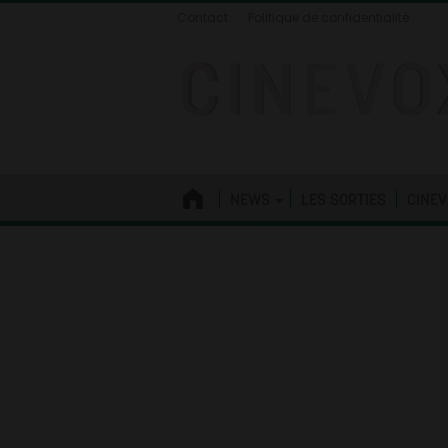
Contact
Politique de confidentialité
NEWS
LES SORTIES
CINEV