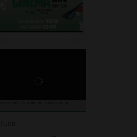
ngez dans l’histoire du cinéma belge.
NEJOB