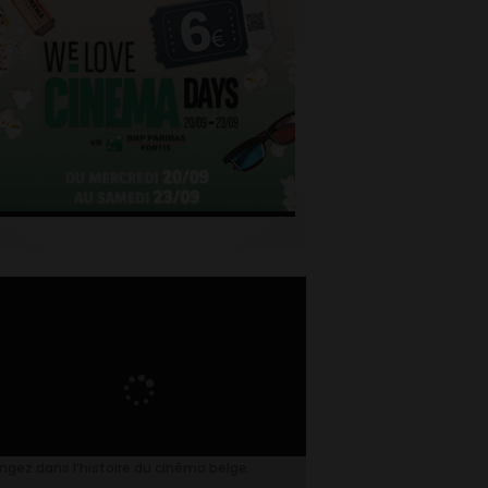
ngez dans l’histoire du cinéma belge.