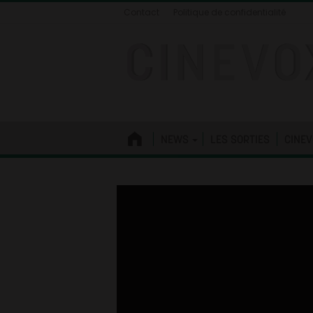
Contact
Politique de confidentialité
NEWS
LES SORTIES
CINEV