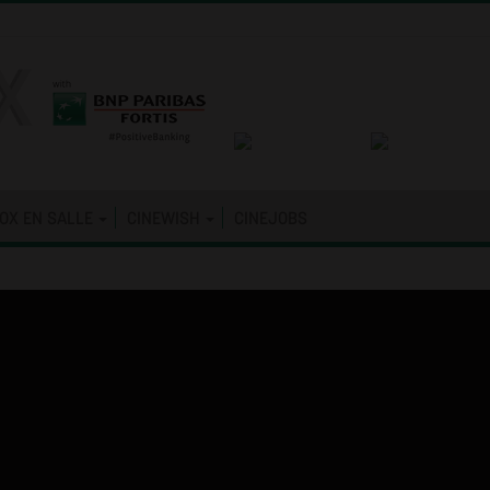
OX EN SALLE
CINEWISH
CINEJOBS