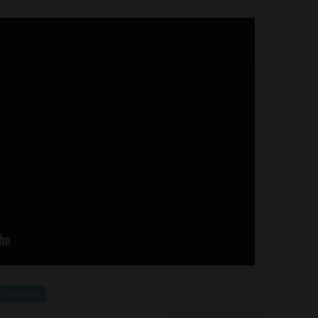
LinkedIn