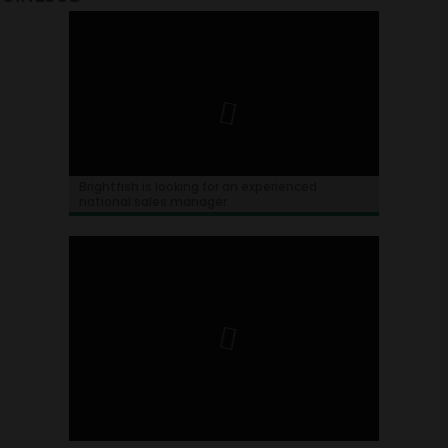
Brightfish is looking for an experienced
national sales manager