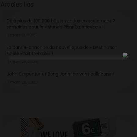
Articles liés
Déjà plus de 100.000 billets vendus en seulement 2
semaines pour la « Mundo Pixar Expérience » !
mars 31, 2025
La bande-annonce du nouvel opus de « Destination
Finale » fait trembler !
mars 26, 2025
John Carpenter et Bong Joon-ho vont collaborer !
mars 26, 2025