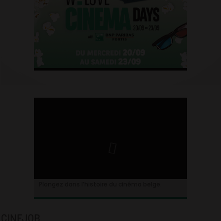
Plongez dans l’histoire du cinéma belge.
CINEJOB