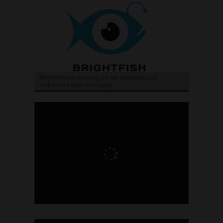
Brightfish is looking for an experienced
national sales manager