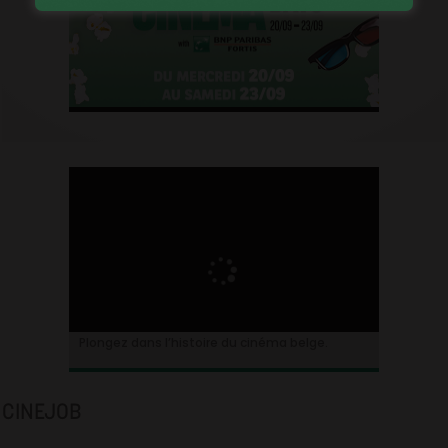
Plongez dans l’histoire du cinéma belge.
CINEJOB