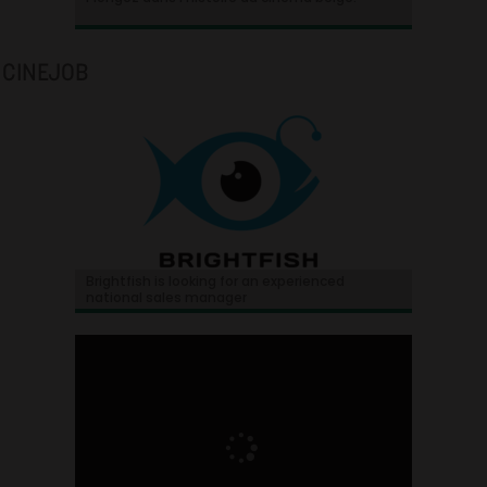
CINEJOB
Brightfish is looking for an experienced
national sales manager