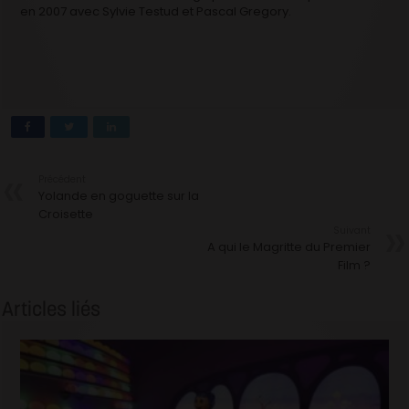
en 2007 avec Sylvie Testud et Pascal Gregory.
Précédent
Yolande en goguette sur la
Croisette
Suivant
A qui le Magritte du Premier
Film ?
Articles liés