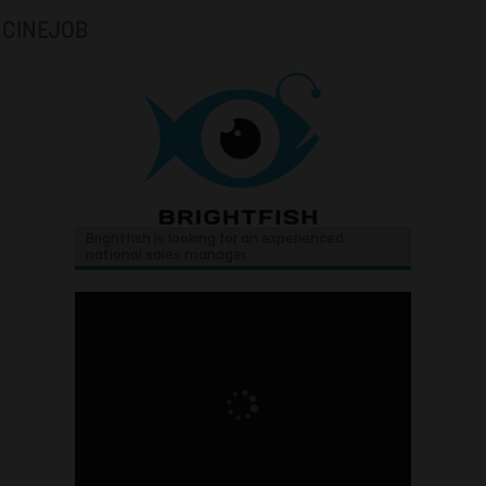
CINEJOB
Brightfish is looking for an experienced
national sales manager