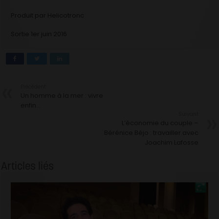
Produit par Helicotronc
Sortie 1er juin 2016
Précédent
Un homme à la mer : vivre
enfin…
Suivant
L’économie du couple –
Bérénice Béjo : travailler avec
Joachim Lafosse
Articles liés