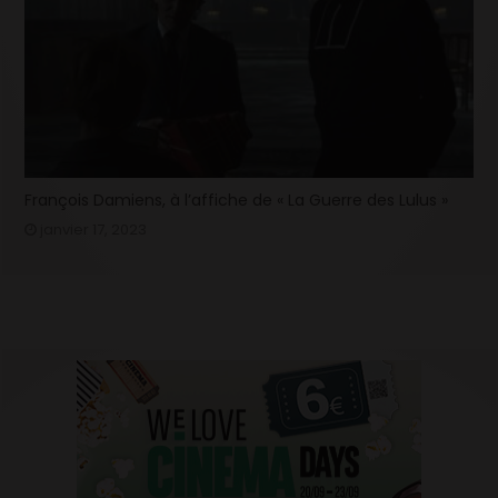
François Damiens, à l’affiche de « La Guerre des Lulus »
janvier 17, 2023