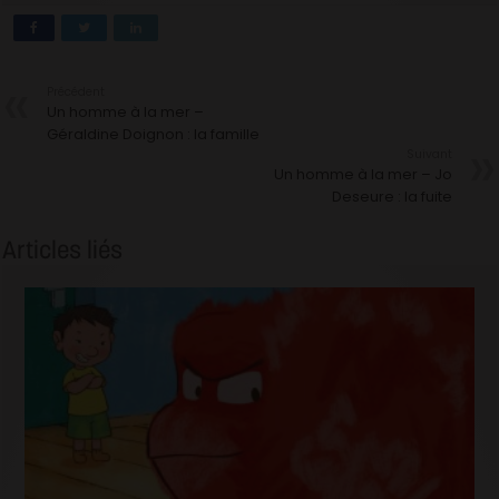
Précédent
Un homme à la mer –
Géraldine Doignon : la famille
Suivant
Un homme à la mer – Jo
Deseure : la fuite
Articles liés