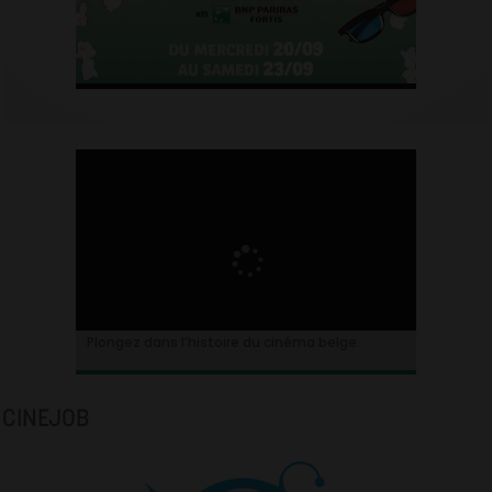
Plongez dans l’histoire du cinéma belge.
CINEJOB