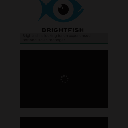
Brightfish is looking for an experienced
national sales manager