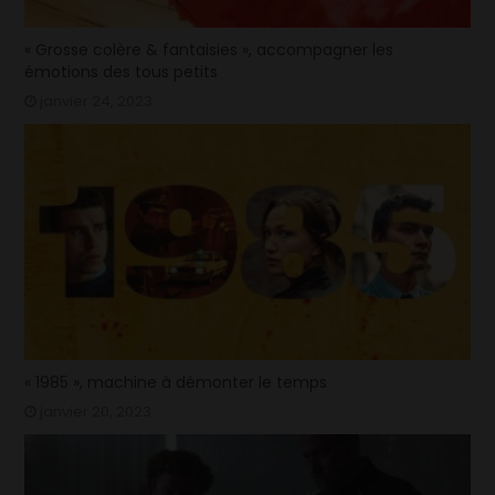
« Grosse colère & fantaisies », accompagner les
émotions des tous petits
janvier 24, 2023
« 1985 », machine à démonter le temps
janvier 20, 2023