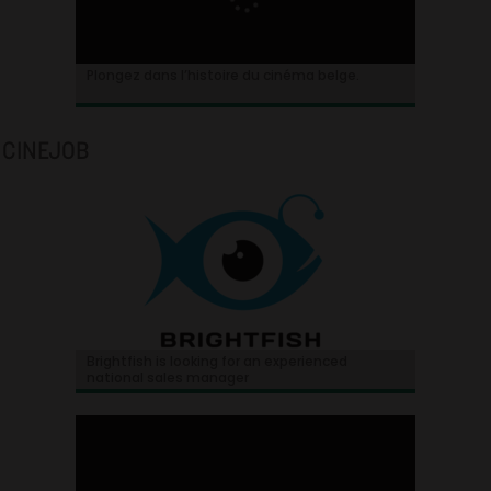
Plongez dans l’histoire du cinéma belge.
CINEJOB
Brightfish is looking for an experienced
national sales manager