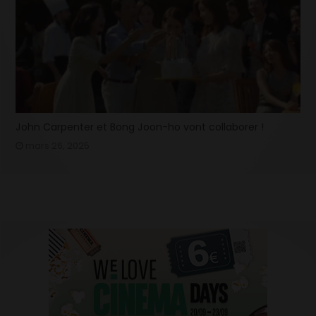
John Carpenter et Bong Joon-ho vont collaborer !
mars 26, 2025