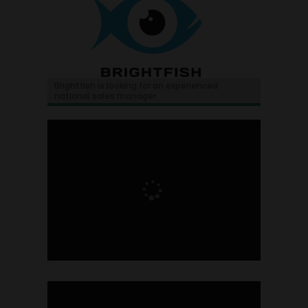
Brightfish is looking for an experienced
national sales manager