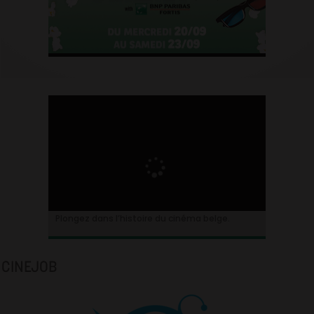
Plongez dans l’histoire du cinéma belge.
CINEJOB