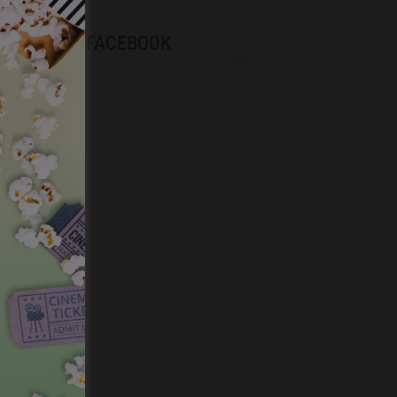
NEVOX SUR FACEBOOK