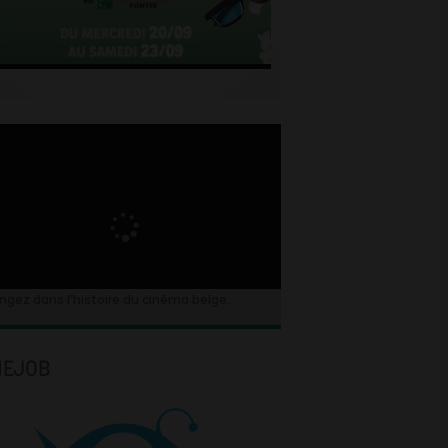
ngez dans l’histoire du cinéma belge.
NEJOB