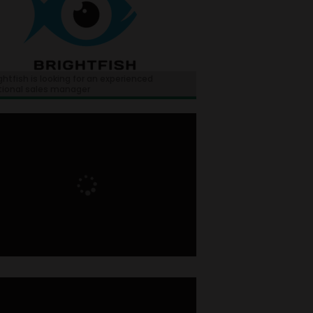
ghtfish is looking for an experienced
tional sales manager