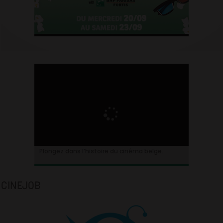
Plongez dans l’histoire du cinéma belge.
CINEJOB