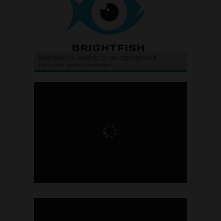
Brightfish is looking for an experienced
national sales manager