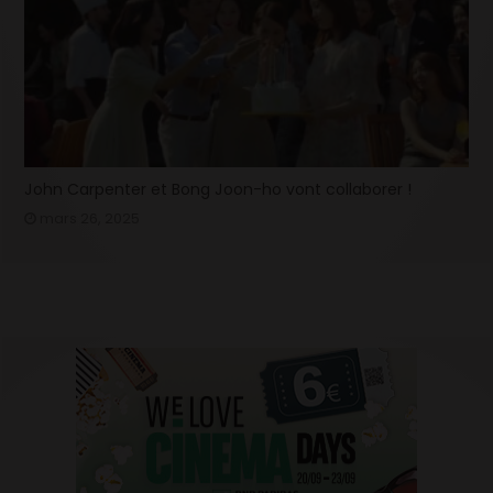
John Carpenter et Bong Joon-ho vont collaborer !
mars 26, 2025