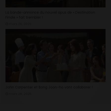
La bande-annonce du nouvel opus de « Destination
Finale » fait trembler !
mars 26, 2025
John Carpenter et Bong Joon-ho vont collaborer !
mars 26, 2025