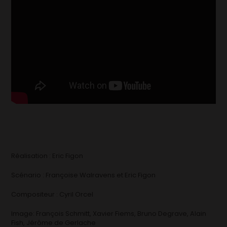
Réalisation : Eric Figon
Scénario : Françoise Walravens et Eric Figon
Compositeur : Cyril Orcel
Image: François Schmitt, Xavier Fiems, Bruno Degrave, Alain
Fish, Jérôme de Gerlache