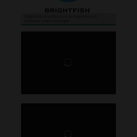
Brightfish is looking for an experienced
national sales manager