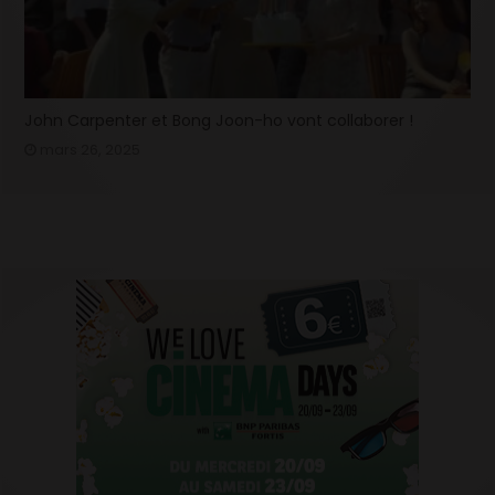
John Carpenter et Bong Joon-ho vont collaborer !
mars 26, 2025