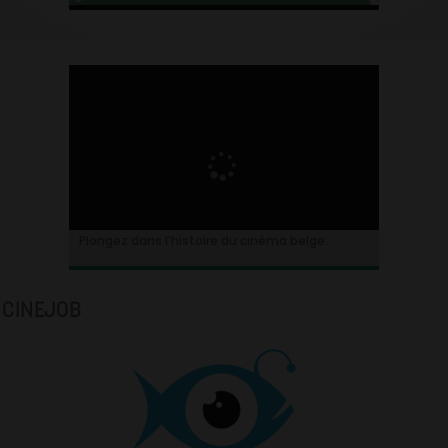
Plongez dans l’histoire du cinéma belge.
CINEJOB