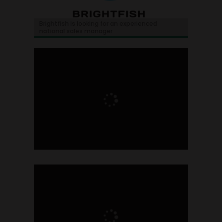
Brightfish is looking for an experienced
national sales manager