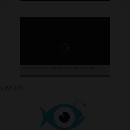
Plongez dans l’histoire du cinéma belge.
CINEJOB