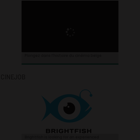
Plongez dans l’histoire du cinéma belge.
CINEJOB
Brightfish is looking for an experienced