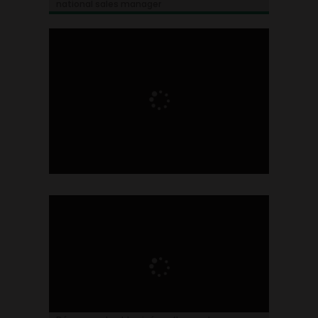
national sales manager