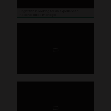
Brightfish is looking for an experienced
national sales manager