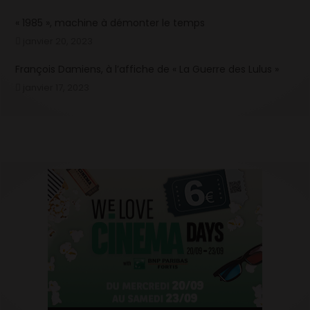
« 1985 », machine à démonter le temps
janvier 20, 2023
François Damiens, à l’affiche de « La Guerre des Lulus »
janvier 17, 2023