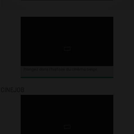
Plongez dans l’histoire du cinéma belge.
CINEJOB