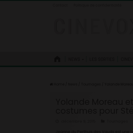
Contact
Politique de confidentialité
NEWS
LES SORTIES
CINEV
Home
/
News
/
Tournages
/
Yolande Moreau
Yolande Moreau et
costumes pour Sté
décembre 9, 2015
Tournages
Jeanne du Perthuis des Vauds est une 