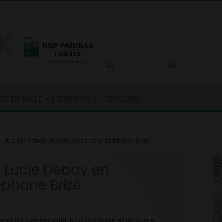
OX EN SALLE
CINEWISH
CINEJOBS
 et Lucie Debay en costumes pour Stéphane Brizé
 Lucie Debay en
phane Brizé
femme hypersensible, trop protégée et en quête